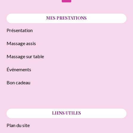
MES PRESTATIONS
Présentation
Massage assis
Massage sur table
Événements
Bon cadeau
LIENS UTILES
Plan du site