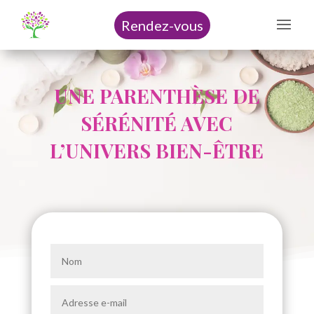
Rendez-vous
UNE PARENTHÈSE DE
SÉRÉNITÉ AVEC
L’UNIVERS BIEN-ÊTRE