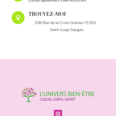
TROUVEZ-MOI

10B Rue de la Croix Grimon 71350
Saint-Loup Ganges.